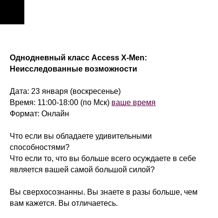
Однодневный класс Access X-Men:
Неисследованные возможности
Дата: 23 января (воскресенье)
Время: 11:00-18:00 (по Мск)
ваше время
Формат: Онлайн
Что если вы обладаете удивительными
способностями?
Что если то, что вы больше всего осуждаете в себе
является вашей самой большой силой?
Вы сверхосознанны. Вы знаете в разы больше, чем
вам кажется. Вы отличаетесь.