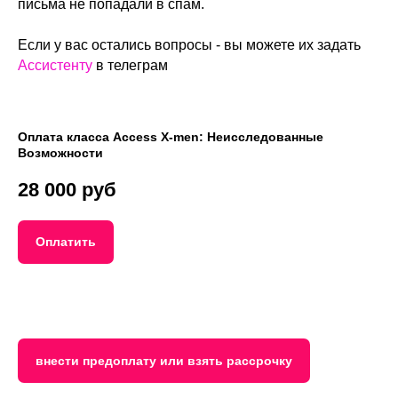
письма не попадали в спам.
Если у вас остались вопросы - вы можете их задать
Ассистенту
в телеграм
Оплата класса Access X-men: Неисследованные
Возможности
28 000 руб
Оплатить
внести предоплату или взять рассрочку