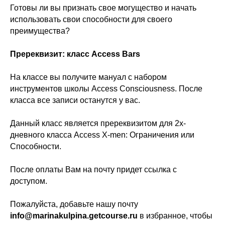
Готовы ли вы признать свое могущество и начать
использовать свои способности для своего
преимущества?
Пререквизит: класс Access Bars
На классе вы получите мануал с набором
инструментов школы Access Consciousness. После
класса все записи останутся у вас.
Данный класс является пререквизитом для 2х-
дневного класса Access X-men: Ограничения или
Способности.
После оплаты Вам на почту придет ссылка с
доступом.
Пожалуйста, добавьте нашу почту
info@marinakulpina.getcourse.ru
в избранное, чтобы