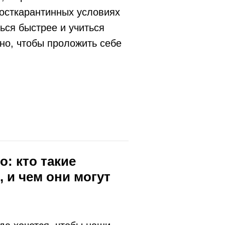
посткарантинных условиях
ься быстрее и учиться
но, чтобы проложить себе
о: кто такие
 и чем они могут