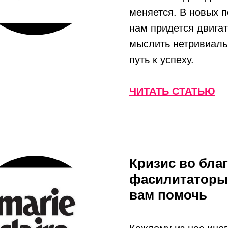
меняется. В новых 
нам придется двигат
мыслить нетривиаль
путь к успеху.
ЧИТАТЬ СТАТЬЮ
Кризис во благ
фасилитаторы,
вам помочь