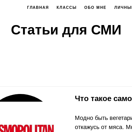
ГЛАВНАЯ
КЛАССЫ
ОБО МНЕ
ЛИЧНЫ
Статьи для СМИ
Что такое сам
Модно быть вегетар
откажусь от мяса. М