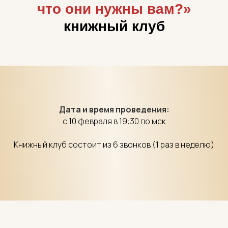
что они нужны вам?»
книжный клуб
Дата и время проведения:
с 10 февраля в 19:30 по мск
Книжный клуб состоит из 6 звонков (1 раз в неделю)