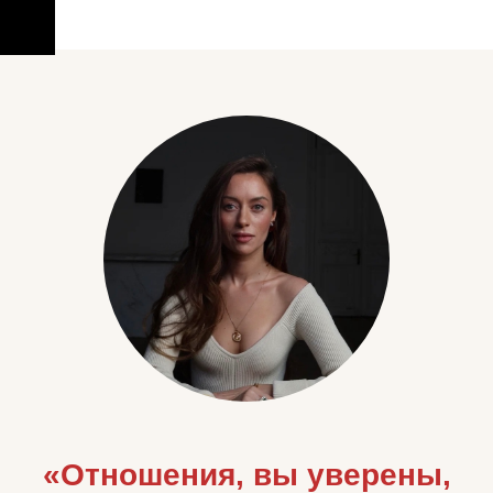
«Отношения, вы уверены,