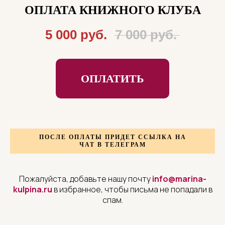
ОПЛАТА КНИЖНОГО КЛУБА
5 000 руб.
7 000 руб.
ОПЛАТИТЬ
ПОСЛЕ ОПЛАТЫ ПРИДЕТ ССЫЛКА НА
ЧАТ В ТЕЛЕГРАМ
Пожалуйста, добавьте нашу почту
info@marina-
kulpina.ru
в избранное, чтобы письма не попадали в
спам.