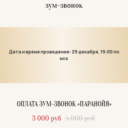
зум-звонок
Дата и время проведения: 29 декабря, 19:00 по
мск
ОПЛАТА ЗУМ-ЗВОНОК
«ПАРАНОЙЯ»
3 000 руб
5 000 руб