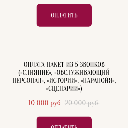
ОПЛАТИТЬ
ОПЛАТА ПАКЕТ ИЗ 5 ЗВОНКОВ
(«
СЛИЯНИЕ
», «ОБСЛУЖИВАЮЩИЙ
ПЕРСОНАЛ», «ИСТОРИИ», «ПАРАНОЙЯ»,
«СЦЕНАРИИ»)
10 000 руб
20 000 руб
ОПЛАТИТЬ