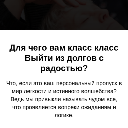
Для чего вам класс класс
Выйти из долгов с
радостью?
Что, если это ваш персональный пропуск в
мир легкости и истинного волшебства?
Ведь мы привыкли называть чудом все,
что проявляется вопреки ожиданиям и
логике.