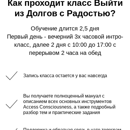
Как проходит класс Выйти
из Долгов с Радостью?
Обучение длится 2,5 дня
Первый день - вечерний 3х часовой интро-
класс, далее 2 дня с 10:00 до 17:00 с
АЗ
перерывом 2 часа на обед
Запись класса остается у вас навсегда
Вы получаете полноценный мануал с
описанием всех основных инструментов
Access Consciousness, а также подробный
разбор тем и практические задания
Поддержка и обратная связь в чате телеграм