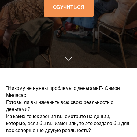
ОБУЧИТЬСЯ
"Никому не нужны проблемы с деньгами!"- Симон
Миласас
Готовы ли вы изменить всю свою реальность c
деньгами?
Из каких точек зрения вы смотрите на деньги,
которые, если бы вы изменили, то это создало бы для
вас совершенно другую реальность?