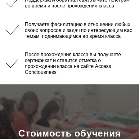
во время и после прохождения класса
Получаете фасилитацию в отношении любых
своих вопросов и задач по интересующим вас
темам, поднимающимся во время класса
После прохождения класса вы получаете
сертификат и ставится отметка о
прохождении класса на сайте Access
Conciousness
Стоимость обучения