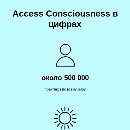
Access Consciousness в
цифрах
АС
около 500 000
практиков по всему миру