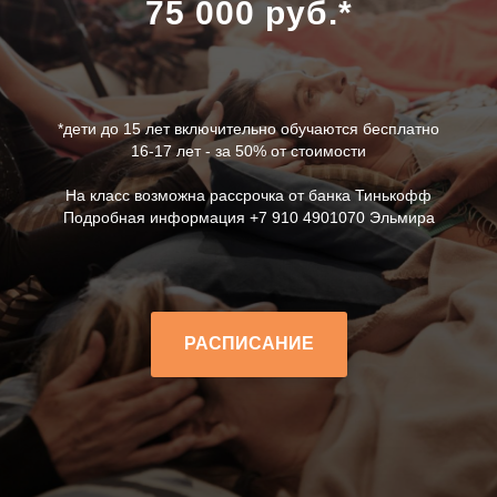
75 000 руб.*
*дети до 15 лет включительно обучаются бесплатно
16-17 лет - за 50% от стоимости
ПИ
На класс возможна рассрочка от банка Тинькофф
Подробная информация +7 910 4901070 Эльмира
РАСПИСАНИЕ