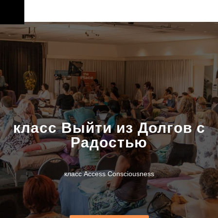
класс Выйти из Долгов с
Радостью
класс Access Consciousness