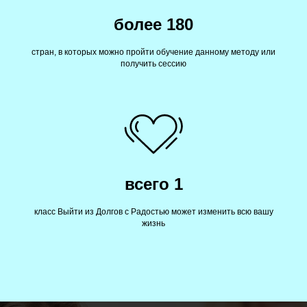
более 180
стран, в которых можно пройти обучение данному методу или
получить сессию
всего 1
класс Выйти из Долгов с Радостью может изменить всю вашу
жизнь