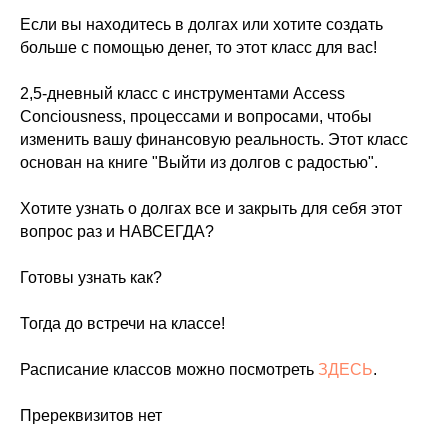
Если вы находитесь в долгах или хотите создать
больше с помощью денег, то этот класс для вас!
2,5-дневный класс с инструментами Ассess
Conciousness, процессами и вопросами, чтобы
изменить вашу финансовую реальность. Этот класс
основан на книге "Выйти из долгов с радостью".
ВН
Хотите узнать о долгах все и закрыть для себя этот
вопрос раз и НАВСЕГДА?
Готовы узнать как?
Тогда до встречи на классе!
Расписание классов можно посмотреть
ЗДЕСЬ
.
Пререквизитов нет