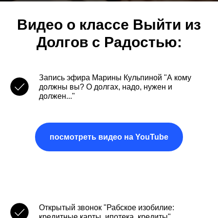
Видео о классе Выйти из
Долгов с Радостью:
Запись эфира Марины Кульпиной "А кому
должны вы? О долгах, надо, нужен и
должен..."
посмотреть видео на YouTube
Открытый звонок "Рабское изобилие:
кредитные карты, ипотека, кредиты"