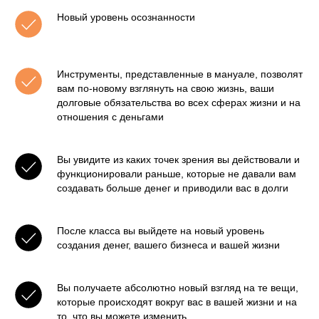
Новый уровень осознанности
Инструменты, представленные в мануале, позволят
вам по-новому взглянуть на свою жизнь, ваши
долговые обязательства во всех сферах жизни и на
отношения с деньгами
ССИ
Вы увидите из каких точек зрения вы действовали и
функционировали раньше, которые не давали вам
создавать больше денег и приводили вас в долги
После класса вы выйдете на новый уровень
создания денег, вашего бизнеса и вашей жизни
Вы получаете абсолютно новый взгляд на те вещи,
которые происходят вокруг вас в вашей жизни и на
то, что вы можете изменить