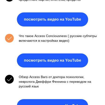
посмотреть видео на YouTube
Что такое Access Conciousness ( русские субтитры
И
включаются в настройках видео)
посмотреть видео на YouTube
Обзор Access Bars от доктора психологии,
невролога Джеффри Феннина с переводом на
русский язык