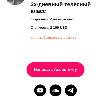
3х-дневный телесный
класс
3х дневный обучающий класс
Стоимость:
2 100 USD
узнать больше / оплатить
Написать Ассистенту