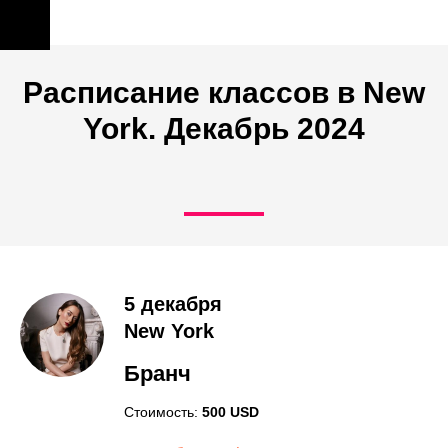
Расписание классов в New
York. Декабрь 2024
5 декабря
New York
Бранч
Стоимость:
500 USD