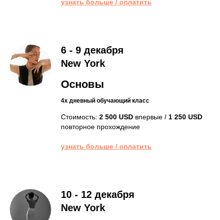
узнать больше / оплатить
6 - 9 декабря
New York
Основы
4х дневный обучающий класс
Стоимость:
2 500 USD
впервые /
1 250 USD
повторное прохождение
узнать больше / оплатить
10 - 12 декабря
New York