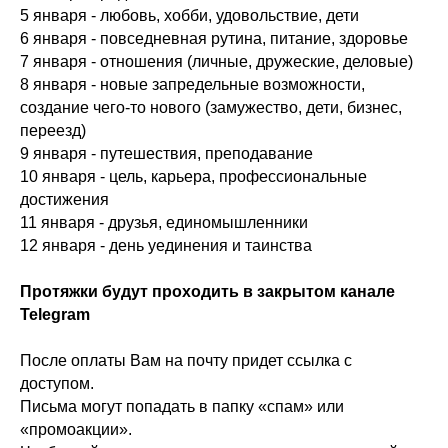
5 января - любовь, хобби, удовольствие, дети
6 января - повседневная рутина, питание, здоровье
7 января - отношения (личные, дружеские, деловые)
8 января - новые запредельные возможности,
создание чего-то нового (замужество, дети, бизнес,
переезд)
9 января - путешествия, преподавание
10 января - цель, карьера, профессиональные
достижения
11 января - друзья, единомышленники
12 января - день уединения и таинства
Протяжки будут проходить в закрытом канале
Telegram
После оплаты Вам на почту придет ссылка с
доступом.
Письма могут попадать в папку «спам» или
«промоакции».