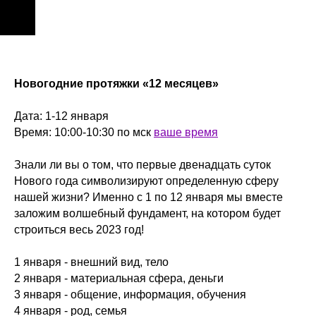
Новогодние протяжки «12 месяцев»
Дата: 1-12 января
Время: 10:00-10:30 по мск
ваше время
Знали ли вы о том, что первые двенадцать суток
Нового года символизируют определенную сферу
нашей жизни? Именно с 1 по 12 января мы вместе
заложим волшебный фундамент, на котором будет
строиться весь 2023 год!
1 января - внешний вид, тело
2 января - материальная сфера, деньги
3 января - общение, информация, обучения
4 января - род, семья