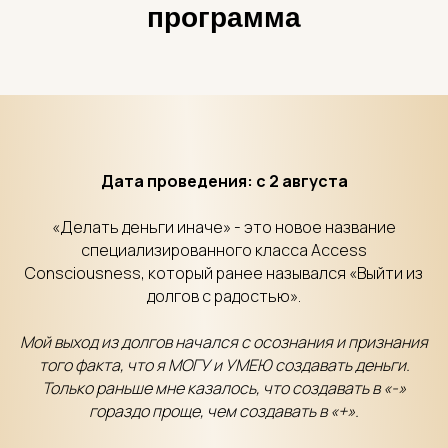
программа
Дата проведения: с 2 августа
«Делать деньги иначе» - это новое название
специализированного класса Access
Consciousness, который ранее назывался «Выйти из
долгов с радостью».
Мой выход из долгов начался с осознания и признания
того факта, что я МОГУ и УМЕЮ создавать деньги.
Только раньше мне казалось, что создавать в «-»
гораздо проще, чем создавать в «+».