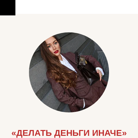
«ДЕЛАТЬ ДЕНЬГИ ИНАЧЕ»