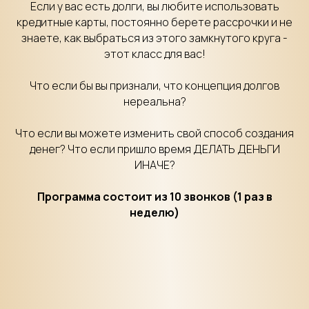
Если у вас есть долги, вы любите использовать
кредитные карты, постоянно берете рассрочки и не
знаете, как выбраться из этого замкнутого круга -
этот класс для вас!
Что если бы вы признали, что концепция долгов
нереальна?
Что если вы можете изменить свой способ создания
денег? Что если пришло время ДЕЛАТЬ ДЕНЬГИ
ИНАЧЕ?
Программа состоит из 10 звонков (1 раз в
неделю)