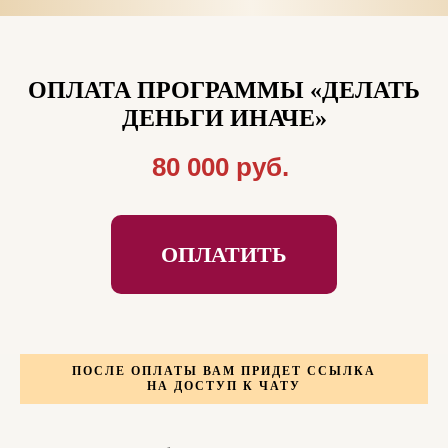
ОПЛАТА ПРОГРАММЫ
«ДЕЛАТЬ
ДЕНЬГИ ИНАЧЕ»
80 000 руб.
ОПЛАТИТЬ
ПОСЛЕ ОПЛАТЫ ВАМ ПРИДЕТ ССЫЛКА
НА ДОСТУП К ЧАТУ