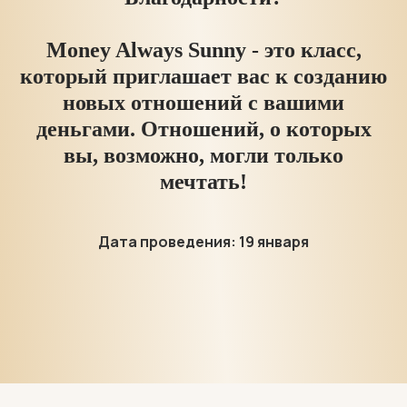
Money Always Sunny - это класс,
который приглашает вас к созданию
новых отношений с вашими
деньгами. Отношений, о которых
вы, возможно, могли только
мечтать!
Дата проведения: 19 января