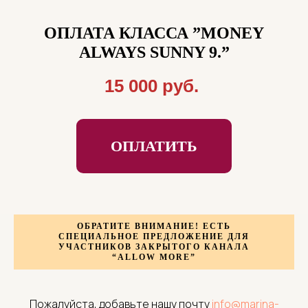
ОПЛАТА КЛАССА ”
MONEY
ALWAYS SUNNY 9.”
15 000 руб.
ОПЛАТИТЬ
ОБРАТИТЕ ВНИМАНИЕ! ЕСТЬ
СПЕЦИАЛЬНОЕ ПРЕДЛОЖЕНИЕ ДЛЯ
УЧАСТНИКОВ ЗАКРЫТОГО КАНАЛА
“ALLOW MORE”
Пожалуйста, добавьте нашу почту
info@marina-