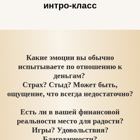
интро-класс
Какие эмоции вы обычно
испытываете по отношению к
деньгам?
Страх? Стыд? Может быть,
ощущение, что всегда недостаточно?
Есть ли в вашей финансовой
реальности место для радости?
Игры? Удовольствия?
Благодарности?