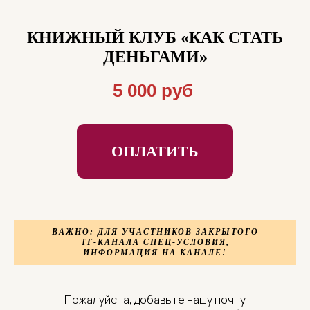
КНИЖНЫЙ КЛУБ
«КАК СТАТЬ
ДЕНЬГАМИ»
5 000 руб
ОПЛАТИТЬ
ВАЖНО: ДЛЯ УЧАСТНИКОВ ЗАКРЫТОГО
ТГ-КАНАЛА СПЕЦ-УСЛОВИЯ,
ИНФОРМАЦИЯ НА КАНАЛЕ!
Пожалуйста, добавьте нашу почту