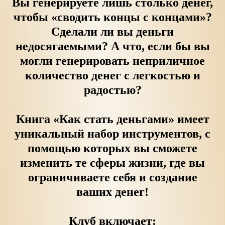
Вы генерируете лишь столько денег,
чтобы «сводить концы с концами»?
Сделали ли вы деньги
недосягаемыми? А что, если бы вы
могли генерировать неприличное
количество денег с легкостью и
радостью?
Книга «Как стать деньгами» имеет
уникальный набор инструментов, с
помощью которых вы сможете
изменить те сферы жизни, где вы
ограничиваете себя и создание
ваших денег!
Клуб включает: