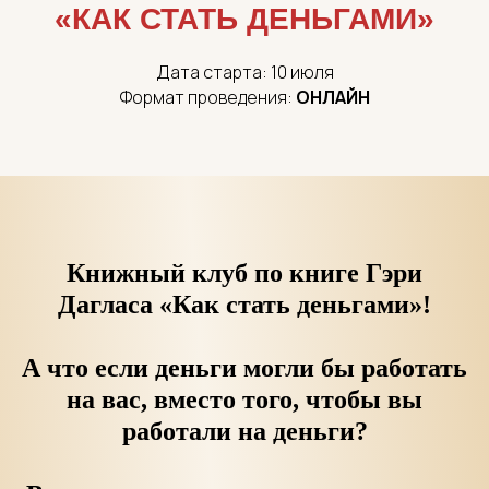
«КАК СТАТЬ ДЕНЬГАМИ»
Дата старта: 10 июля
Формат проведения:
ОНЛАЙН
Книжный клуб по книге Гэри
Дагласа «Как стать деньгами»!
А что если деньги могли бы работать
на вас, вместо того, чтобы вы
работали на деньги?