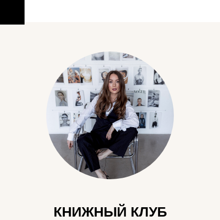
КНИЖНЫЙ КЛУБ