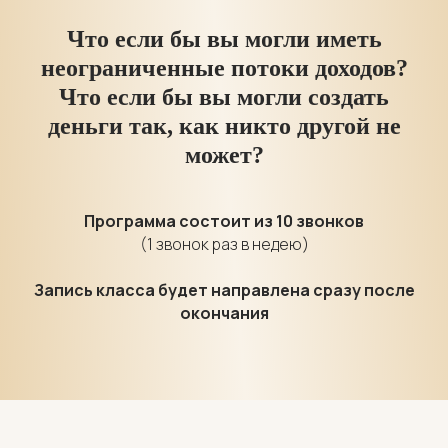
Что если бы вы могли иметь
неограниченные потоки доходов?
Что если бы вы могли создать
деньги так, как никто другой не
может?
Программа состоит из 10 звонков
(1 звонок раз в недею)
Запись класса будет направлена сразу после
окончания