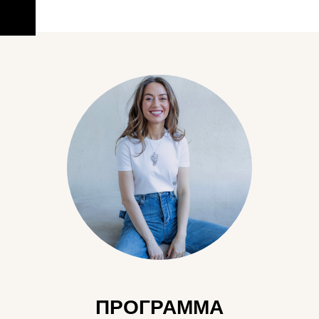
ПРОГРАММА