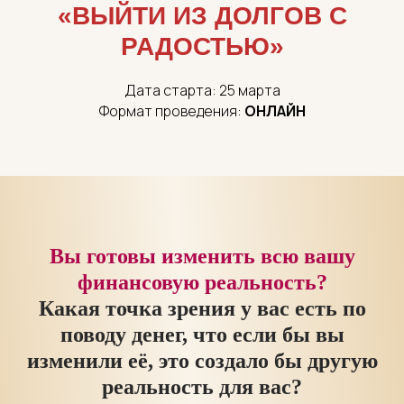
«ВЫЙТИ ИЗ ДОЛГОВ С
РАДОСТЬЮ»
Дата старта: 25 марта
Формат проведения:
ОНЛАЙН
Вы готовы изменить всю вашу
финансовую реальность?
Какая точка зрения у вас есть по
поводу денег, что если бы вы
изменили её, это создало бы другую
реальность для вас?