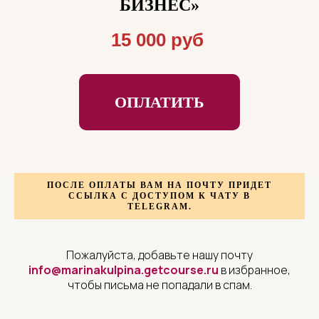
БИЗНЕС»
15 000 руб
ОПЛАТИТЬ
ПОСЛЕ ОПЛАТЫ ВАМ НА ПОЧТУ ПРИДЕТ
ССЫЛКА
С ДОСТУПОМ К ЧАТУ В
TELEGRAM.
Пожалуйста, добавьте нашу почту
info@marinakulpina.getcourse.ru
в избранное,
чтобы письма не попадали в спам.