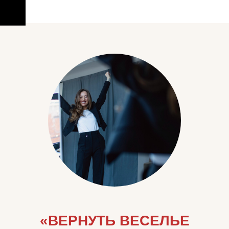
«ВЕРНУТЬ ВЕСЕЛЬЕ