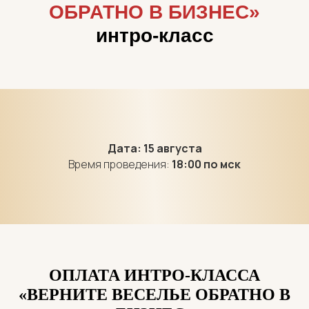
ОБРАТНО В БИЗНЕС»
интро-класс
Дата: 15 августа
Время проведения:
18:00 по мск
ОПЛАТА ИНТРО-КЛАССА
«ВЕРНИТЕ ВЕСЕЛЬЕ ОБРАТНО В