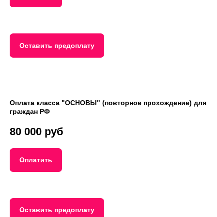
Е
Оставить предоплату
Оплата класса "ОСНОВЫ" (повторное прохождение) для
граждан РФ
80 000 руб
Оплатить
Оставить предоплату