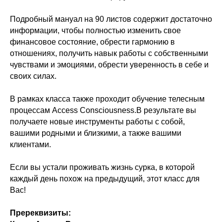
Подробный мануал на 90 листов содержит достаточно
информации, чтобы полностью изменить свое
финансовое состояние, обрести гармонию в
отношениях, получить навык работы с собственными
чувствами и эмоциями, обрести уверенность в себе и
своих силах.
В рамках класса также проходит обучение телесным
процессам Access Consciousness.В результате вы
получаете новые инструменты работы с собой,
вашими родными и близкими, а также вашими
клиентами.
Если вы устали проживать жизнь сурка, в которой
каждый день похож на предыдущий, этот класс для
Вас!
Пререквизиты: