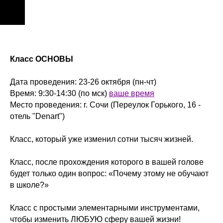
Класс ОСНОВЫ
Дата проведения: 23-26 октября (пн-чт)
Время: 9:30-14:30 (по мск)
ваше время
Место проведения: г. Сочи (Переулок Горького, 16 -
отель "Denart")
Класс, который уже изменил сотни тысяч жизней.
Класс, после прохождения которого в вашей голове
будет только один вопрос: «Почему этому не обучают
в школе?»
Класс с простыми элементарными инструментами,
чтобы изменить ЛЮБУЮ сферу вашей жизни!