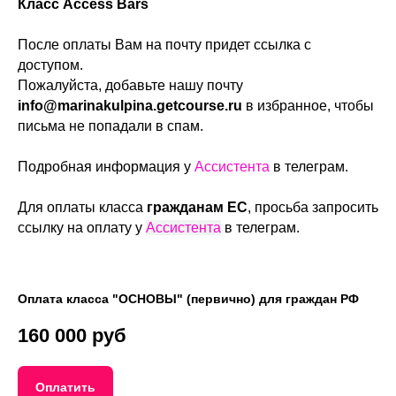
Класс Access Bars
После оплаты Вам на почту придет ссылка с
доступом.
Пожалуйста, добавьте нашу почту
info@marinakulpina.getcourse.ru
в избранное, чтобы
письма не попадали в спам.
Подробная информация у
Ассистента
в телеграм.
Для оплаты класса
гражданам ЕС
, просьба запросить
ссылку на оплату у
Ассистента
в телеграм.
Оплата класса "ОСНОВЫ" (первично) для граждан РФ
160 000 руб
Оплатить