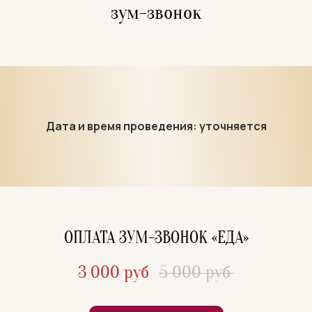
зум-звонок
Дата и время проведения: уточняется
ОПЛАТА ЗУМ-ЗВОНОК
«ЕДА»
3 000 руб
5 000 руб