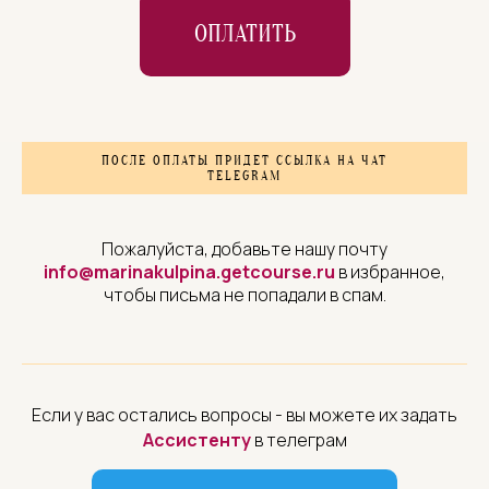
ОПЛАТИТЬ
ПОСЛЕ ОПЛАТЫ ПРИДЕТ ССЫЛКА НА ЧАТ
TELEGRAM
Пожалуйста, добавьте нашу почту
info@marinakulpina.getcourse.ru
в избранное,
чтобы письма не попадали в спам.
Если у вас остались вопросы - вы можете их задать
Ассистенту
в телеграм