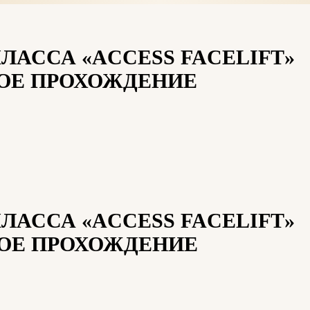
КЛАССА
«ACCESS FACELIFT»
ОЕ ПРОХОЖДЕНИЕ
КЛАССА
«ACCESS FACELIFT»
ОЕ ПРОХОЖДЕНИЕ