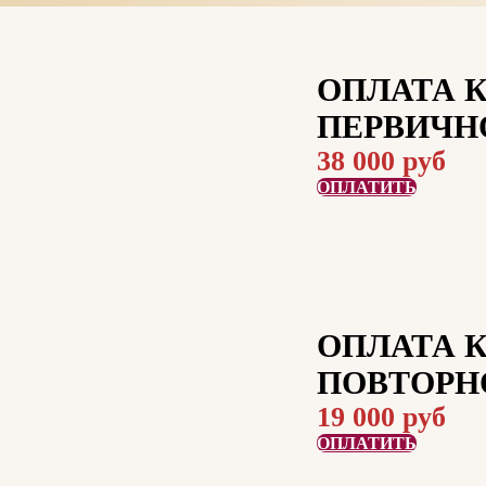
ОПЛАТА 
ПЕРВИЧН
38 000 руб
ОПЛАТИТЬ
ОПЛАТА 
ПОВТОРН
19 000 руб
ОПЛАТИТЬ