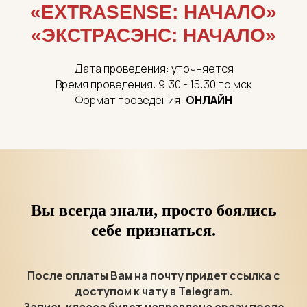
«EXTRASENSE: НАЧАЛО»
«ЭКСТРАСЭНС: НАЧАЛО»
Дата проведения: уточняется
Время проведения: 9:30 - 15:30 по мск
Формат проведения:
ОНЛАЙН
Вы всегда знали, просто боялись
себе признаться.
После оплаты Вам на почту придет ссылка с
доступом к чату в Telegram.