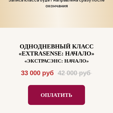
Запись класса будет направлена сразу после
окончания
ОДНОДНЕВНЫЙ КЛАСС
«EXTRASENSE: НАЧАЛО»
«ЭКСТРАСЭНС: НАЧАЛО»
33 000 руб
42 000 руб
ОПЛАТИТЬ