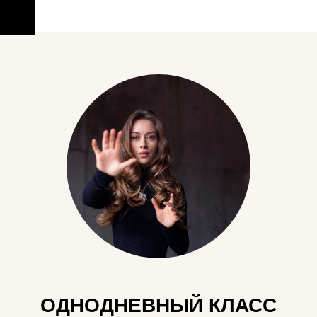
ОДНОДНЕВНЫЙ КЛАСС