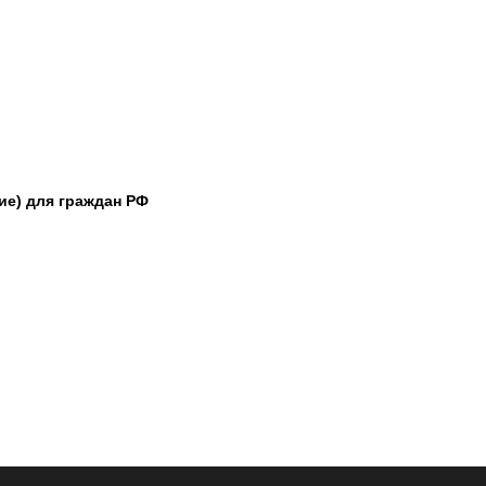
е) для граждан РФ