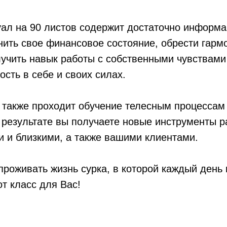
ал на 90 листов содержит достаточно информа
ить свое финансовое состояние, обрести гарм
учить навык работы с собственными чувствами
ость в себе и своих силах.
 также проходит обучение телесным процессам
 результате вы получаете новые инструменты р
 и близкими, а также вашими клиентами.
проживать жизнь сурка, в которой каждый день
т класс для Вас!