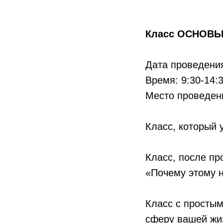
Класс ОСНОВ
Дата проведения
Время: 9:30-14:
Место проведени
Класс, который 
Класс, после пр
«Почему этому 
Класс с просты
сферу вашей жи