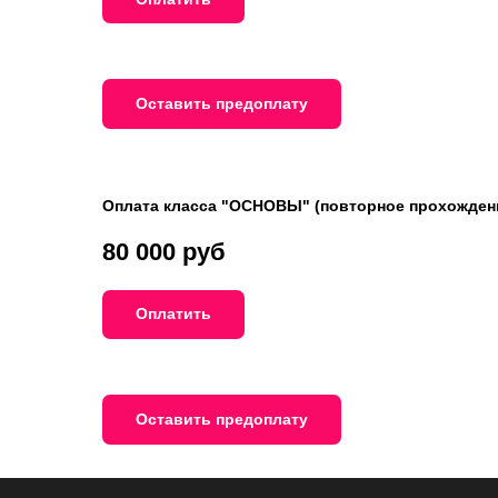
Оставить предоплату
Оплата класса "ОСНОВЫ" (повторное прохождени
80 000 руб
Оплатить
Оставить предоплату