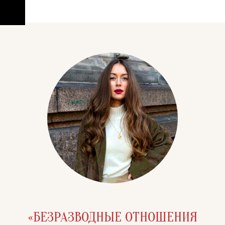
«БЕЗРАЗВОДНЫЕ ОТНОШЕНИЯ