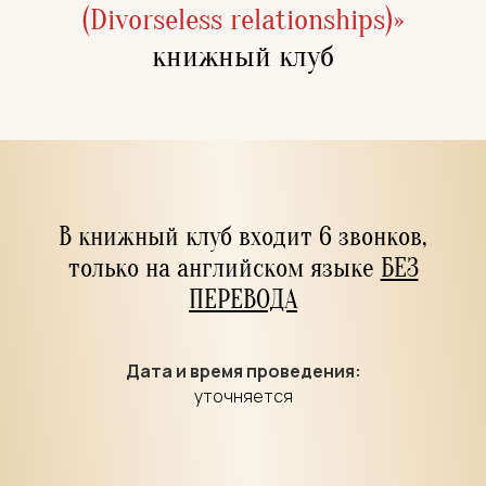
(Divorseless relationships)»
книжный клуб
В книжный клуб входит 6 звонков,
только на английском языке
БЕЗ
ПЕРЕВОДА
Дата и время проведения:
уточняется