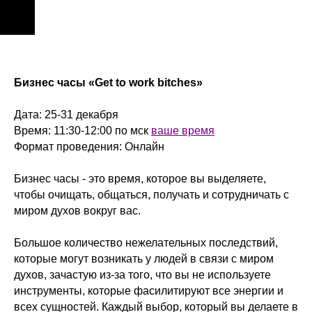
Бизнес часы «Get to work bitches»
Дата: 25-31 декабря
Время: 11:30-12:00 по мск
ваше время
Формат проведения: Онлайн
Бизнес часы - это время, которое вы выделяете,
чтобы очищать, общаться, получать и сотрудничать с
миром духов вокруг вас.
Большое количество нежелательных последствий,
которые могут возникать у людей в связи с миром
духов, зачастую из-за того, что вы не используете
инструменты, которые фасилитируют все энергии и
всех сущностей. Каждый выбор, который вы делаете в