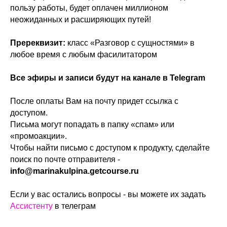
пользу работы, будет оплачен миллионом
неожиданных и расширяющих путей!
Пререквизит:
класс «Разговор с сущностями» в
любое время с любым фасилитатором
Все эфиры и записи будут на канале в Telegram
После оплаты Вам на почту придет ссылка с
доступом.
Письма могут попадать в папку «спам» или
«промоакции».
Чтобы найти письмо с доступом к продукту, сделайте
поиск по почте отправителя -
info@marinakulpina.getcourse.ru
Если у вас остались вопросы - вы можете их задать
Ассистенту
в телеграм