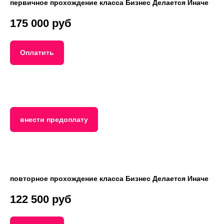
первичное прохождение класса Бизнес Делается Иначе
175 000 руб
Оплатить
внести предоплату
повторное прохождение класса Бизнес Делается Иначе
122 500 руб