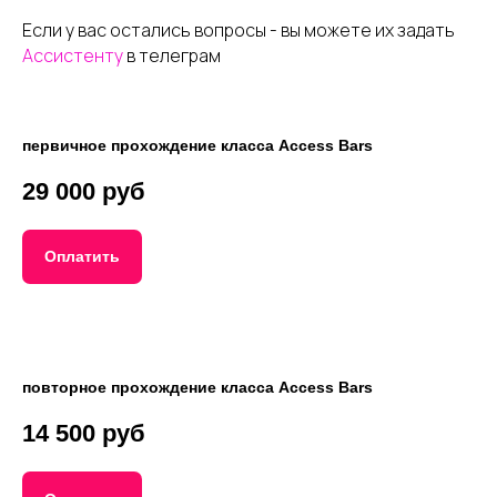
Если у вас остались вопросы - вы можете их задать
Ассистенту
в телеграм
первичное прохождение класса Access Bars
29 000 руб
Оплатить
повторное прохождение класса Access Bars
14 500 руб