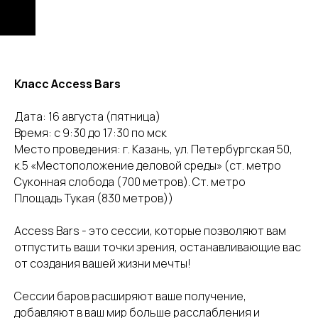
Класс Access Bars
Дата: 16 августа (пятница)
Время: с 9:30 до 17:30 по мск
Место проведения: г. Казань, ул. Петербургская 50,
к.5 «Местоположение деловой среды» (ст. метро
Суконная слобода (700 метров). Ст. метро
Площадь Тукая (830 метров))
Access Bars - это сессии, которые позволяют вам
отпустить ваши точки зрения, останавливающие вас
от создания вашей жизни мечты!
Сессии баров расширяют ваше получение,
добавляют в ваш мир больше расслабления и