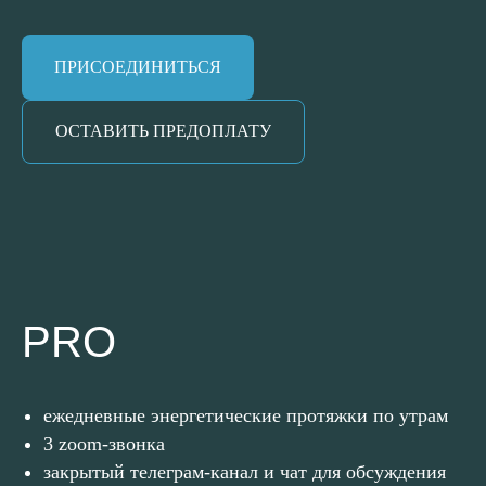
ПРИСОЕДИНИТЬСЯ
ОСТАВИТЬ ПРЕДОПЛАТУ
PRO
ежедневные энергетические протяжки по утрам
3 zoom-звонка
закрытый телеграм-канал и чат для обсуждения