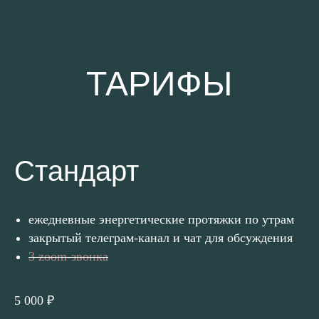
ТАРИФЫ
Cтандарт
ежедневные энергетические протяжки по утрам
закрытый телеграм-канал и чат для обсуждения
3 zoom-звонка
5 000 ₽