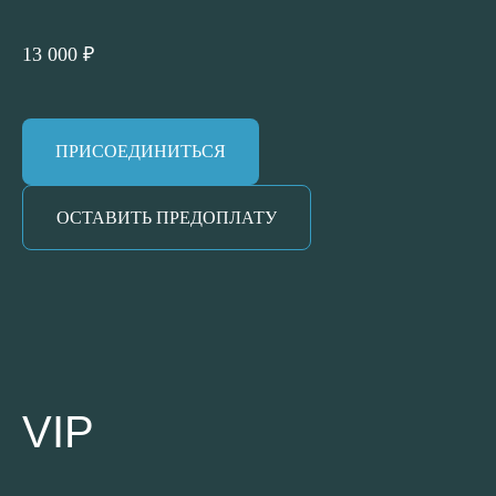
13 000 ₽
ПРИСОЕДИНИТЬСЯ
ОСТАВИТЬ ПРЕДОПЛАТУ
VIP